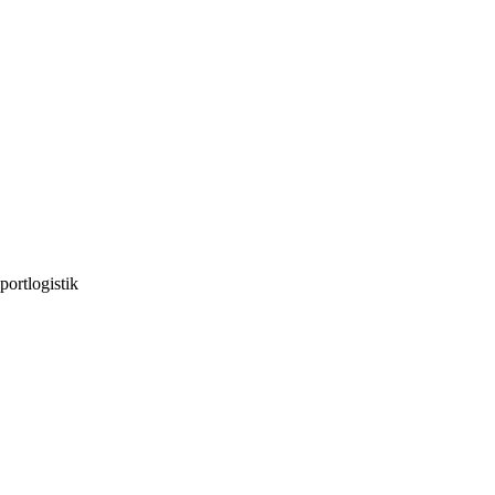
portlogistik