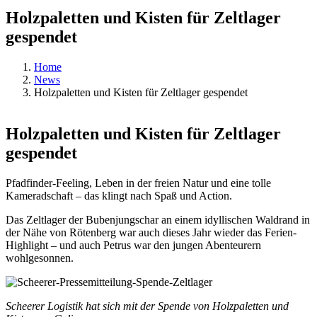
Holzpaletten und Kisten für Zeltlager
gespendet
Home
News
Holzpaletten und Kisten für Zeltlager gespendet
Holzpaletten und Kisten für Zeltlager
gespendet
Pfadfinder-Feeling, Leben in der freien Natur und eine tolle
Kameradschaft – das klingt nach Spaß und Action.
Das Zeltlager der Bubenjungschar an einem idyllischen Waldrand in
der Nähe von Rötenberg war auch dieses Jahr wieder das Ferien-
Highlight – und auch Petrus war den jungen Abenteurern
wohlgesonnen.
Scheerer Logistik hat sich mit der Spende von Holzpaletten und