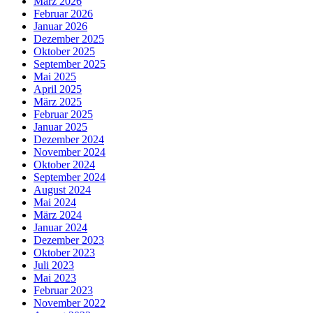
März 2026
Februar 2026
Januar 2026
Dezember 2025
Oktober 2025
September 2025
Mai 2025
April 2025
März 2025
Februar 2025
Januar 2025
Dezember 2024
November 2024
Oktober 2024
September 2024
August 2024
Mai 2024
März 2024
Januar 2024
Dezember 2023
Oktober 2023
Juli 2023
Mai 2023
Februar 2023
November 2022