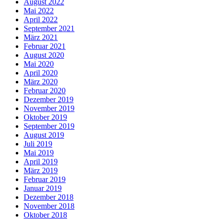
August 2022
Mai 2022
April 2022
September 2021
März 2021
Februar 2021
August 2020
Mai 2020
April 2020
März 2020
Februar 2020
Dezember 2019
November 2019
Oktober 2019
September 2019
August 2019
Juli 2019
Mai 2019
April 2019
März 2019
Februar 2019
Januar 2019
Dezember 2018
November 2018
Oktober 2018