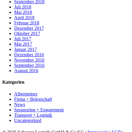
September 2018
Juli 2018
Mai 2018
April 2018
Februar 2018
Dezember 2017
Oktober 2017
Juli 2017
Mai 2017
Januar 2017
Dezember 2016
November 2016
September 2016
August 2016
Kategorien
Allgemeines
Firma + Belegschaft
News
Sponsoring + Engagement
Transport + Logistik
Uncategorized