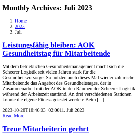
Monthly Archives:
Juli 2023
Home
2023
Juli
Leistungsfähig bleiben: AOK
Gesundheitstag für Mitarbeitende
Mit dem betrieblichen Gesundheitsmanagement macht sich die
Scheerer Logistik seit vielen Jahren stark für die
Gesundheitsvorsorge. So nutzten auch dieses Mal wieder zahlreiche
Mitarbeitende das Angebot des Gesundheitstages, der in
Zusammenarbeit mit der AOK in den Räumen der Scheerer Logistik
während der Arbeitszeit stattfand. An drei verschiedenen Stationen
konnte die eigene Fitness getestet werden: Beim [...]
2023-10-28T18:46:03+02:00
11. Juli 2023
|
Read More
Treue Mitarbeiterin geehrt