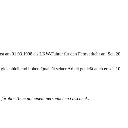
enst am 01.03.1998 als LKW-Fahrer für den Fernverkehr an. Seit 20
leichbleibend hohen Qualität seiner Arbeit genießt auch er seit 10
 für ihre Treue mit einem persönlichen Geschenk
.